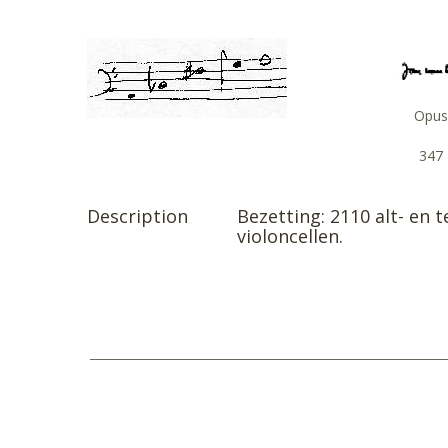
Opus
347
Description
Bezetting: 2110 alt- en 
violoncellen.